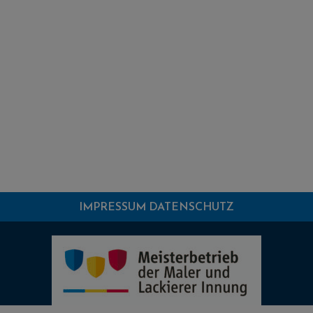
IMPRESSUM
DATENSCHUTZ